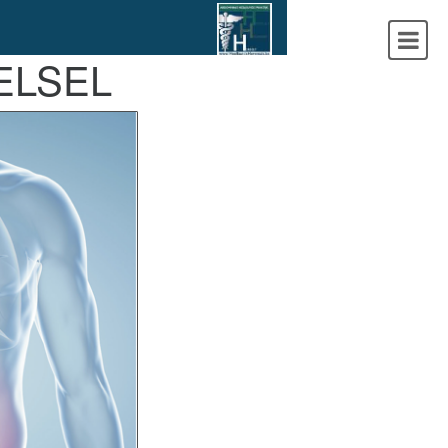
ELSEL