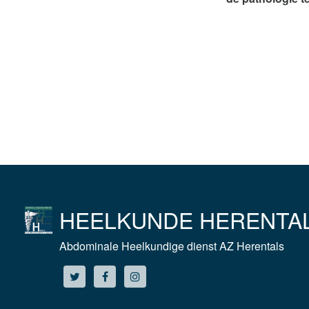
HEELKUNDE HERENTA
Abdominale Heelkundige dienst AZ Herentals